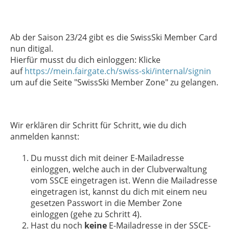
Ab der Saison 23/24 gibt es die SwissSki Member Card
nun ditigal.
Hierfür musst du dich einloggen: Klicke
auf
https://mein.fairgate.ch/swiss-ski/internal/signin
um auf die Seite "SwissSki Member Zone" zu gelangen.
Wir erklären dir Schritt für Schritt, wie du dich
anmelden kannst:
Du musst dich mit deiner E-Mailadresse
einloggen, welche auch in der Clubverwaltung
vom SSCE eingetragen ist. Wenn die Mailadresse
eingetragen ist, kannst du dich mit einem neu
gesetzen Passwort in die Member Zone
einloggen (gehe zu Schritt 4).
Hast du noch
keine
E-Mailadresse in der SSCE-