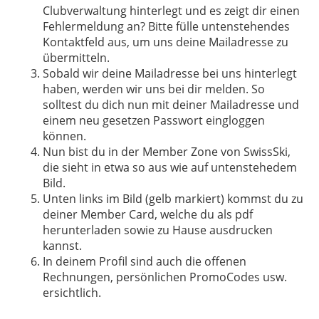
Clubverwaltung hinterlegt und es zeigt dir einen
Fehlermeldung an? Bitte fülle untenstehendes
Kontaktfeld aus, um uns deine Mailadresse zu
übermitteln.
Sobald wir deine Mailadresse bei uns hinterlegt
haben, werden wir uns bei dir melden. So
solltest du dich nun mit deiner Mailadresse und
einem neu gesetzen Passwort eingloggen
können.
Nun bist du in der Member Zone von SwissSki,
die sieht in etwa so aus wie auf untenstehedem
Bild.
Unten links im Bild (gelb markiert) kommst du zu
deiner Member Card, welche du als pdf
herunterladen sowie zu Hause ausdrucken
kannst.
In deinem Profil sind auch die offenen
Rechnungen, persönlichen PromoCodes usw.
ersichtlich.