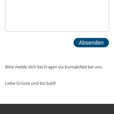
Bitte melde dich bei Fragen via Kontaktfeld bei uns.
Liebe Grüsse und bis bald!