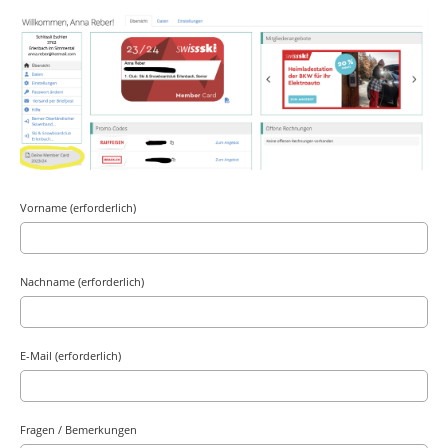
Vorname (erforderlich)
Nachname (erforderlich)
E-Mail (erforderlich)
Fragen / Bemerkungen