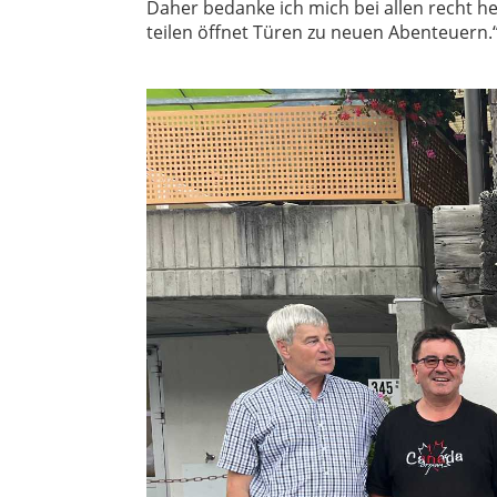
Daher bedanke ich mich bei allen recht he
teilen öffnet Türen zu neuen Abenteuern.