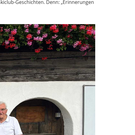
 Skiclub-Geschichten. Denn: „Erinnerungen