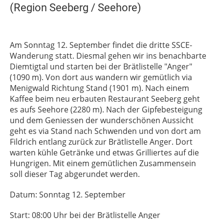
(Region Seeberg / Seehore)
Am Sonntag 12. September findet die dritte SSCE-
Wanderung statt. Diesmal gehen wir ins benachbarte
Diemtigtal und starten bei der Brätlistelle "Anger"
(1090 m). Von dort aus wandern wir gemütlich via
Menigwald Richtung Stand (1901 m). Nach einem
Kaffee beim neu erbauten Restaurant Seeberg geht
es aufs Seehore (2280 m). Nach der Gipfebesteigung
und dem Geniessen der wunderschönen Aussicht
geht es via Stand nach Schwenden und von dort am
Fildrich entlang zurück zur Brätlistelle Anger. Dort
warten kühle Getränke und etwas Grilliertes auf die
Hungrigen. Mit einem gemütlichen Zusammensein
soll dieser Tag abgerundet werden.
Datum: Sonntag 12. September
Start: 08:00 Uhr bei der Brätlistelle Anger